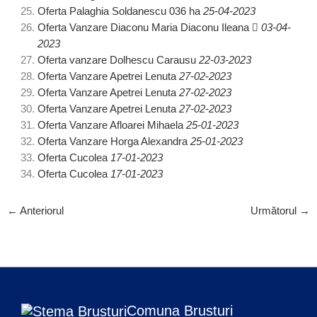
Oferta Palaghia Soldanescu 036 ha
25-04-2023
Oferta Vanzare Diaconu Maria Diaconu Ileana
03-04-
2023
Oferta vanzare Dolhescu Carausu
22-03-2023
Oferta Vanzare Apetrei Lenuta
27-02-2023
Oferta Vanzare Apetrei Lenuta
27-02-2023
Oferta Vanzare Apetrei Lenuta
27-02-2023
Oferta Vanzare Afloarei Mihaela
25-01-2023
Oferta Vanzare Horga Alexandra
25-01-2023
Oferta Cucolea
17-01-2023
Oferta Cucolea
17-01-2023
←
Anteriorul
Următorul
→
Comuna Brusturi