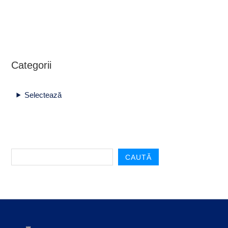
Categorii
Selectează
CAUTĂ