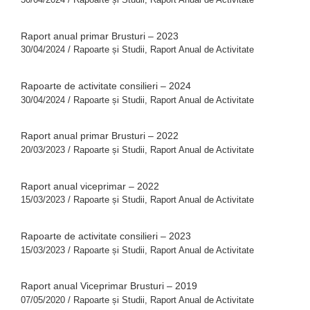
Raport anual primar Brusturi – 2023
30/04/2024
/
Rapoarte și Studii
,
Raport Anual de Activitate
Rapoarte de activitate consilieri – 2024
30/04/2024
/
Rapoarte și Studii
,
Raport Anual de Activitate
Raport anual primar Brusturi – 2022
20/03/2023
/
Rapoarte și Studii
,
Raport Anual de Activitate
Raport anual viceprimar – 2022
15/03/2023
/
Rapoarte și Studii
,
Raport Anual de Activitate
Rapoarte de activitate consilieri – 2023
15/03/2023
/
Rapoarte și Studii
,
Raport Anual de Activitate
Raport anual Viceprimar Brusturi – 2019
07/05/2020
/
Rapoarte și Studii
,
Raport Anual de Activitate