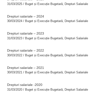
31/03/2025
/
Buget și Execuție Bugetară
,
Drepturi Salariale
Drepturi salariale – 2024
30/03/2024
/
Buget și Execuție Bugetară
,
Drepturi Salariale
Drepturi salariale – 2023
31/03/2023
/
Buget și Execuție Bugetară
,
Drepturi Salariale
Drepturi salariale – 2022
30/03/2022
/
Buget și Execuție Bugetară
,
Drepturi Salariale
Drepturi salariale – 2021
30/03/2021
/
Buget și Execuție Bugetară
,
Drepturi Salariale
Drepturi salariale -2020
31/03/2020
/
Buget și Execuție Bugetară
,
Drepturi Salariale