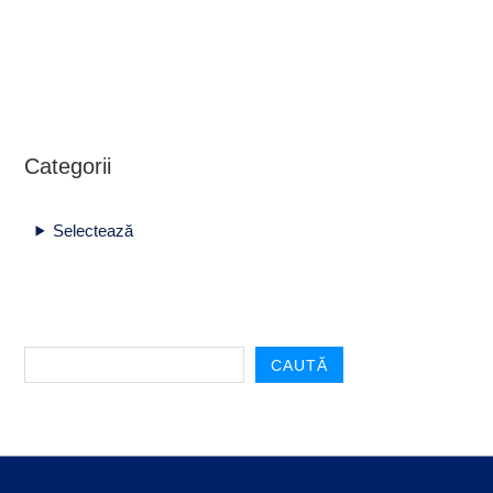
Categorii
Selectează
CAUTĂ