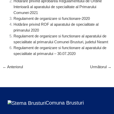
Hotărâre privind aprobarea Regulamentului de Ordine
Interioară al aparatului de specialitate al Primarului
Comunei-2021
Regulament de organizare si functionare-2020
Hotărâre privind ROF al aparatului de specialitate al
primarului 2020
Regulament de organizare si functionare al aparatului de
specialitate al primarului Comunei Brusturi, judetul Neamt
Regulament de organizare si functionare al aparatului de
specialitate al primarului – 30.07.2020
←
Anteriorul
Următorul
→
Comuna Brusturi