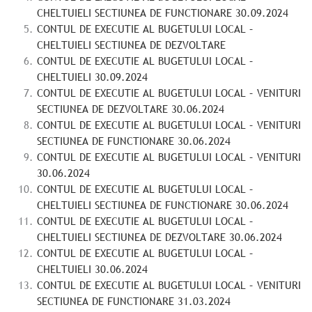
CHELTUIELI SECTIUNEA DE FUNCTIONARE 30.09.2024
CONTUL DE EXECUTIE AL BUGETULUI LOCAL –
CHELTUIELI SECTIUNEA DE DEZVOLTARE
CONTUL DE EXECUTIE AL BUGETULUI LOCAL –
CHELTUIELI 30.09.2024
CONTUL DE EXECUTIE AL BUGETULUI LOCAL – VENITURI
SECTIUNEA DE DEZVOLTARE 30.06.2024
CONTUL DE EXECUTIE AL BUGETULUI LOCAL – VENITURI
SECTIUNEA DE FUNCTIONARE 30.06.2024
CONTUL DE EXECUTIE AL BUGETULUI LOCAL – VENITURI
30.06.2024
CONTUL DE EXECUTIE AL BUGETULUI LOCAL –
CHELTUIELI SECTIUNEA DE FUNCTIONARE 30.06.2024
CONTUL DE EXECUTIE AL BUGETULUI LOCAL –
CHELTUIELI SECTIUNEA DE DEZVOLTARE 30.06.2024
CONTUL DE EXECUTIE AL BUGETULUI LOCAL –
CHELTUIELI 30.06.2024
CONTUL DE EXECUTIE AL BUGETULUI LOCAL – VENITURI
SECTIUNEA DE FUNCTIONARE 31.03.2024