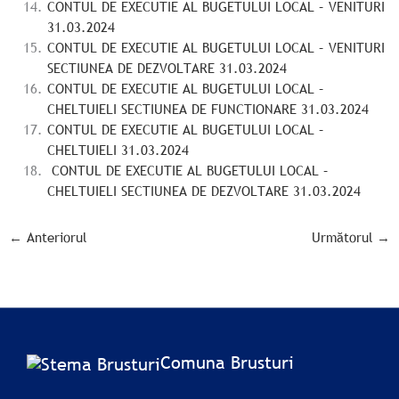
CONTUL DE EXECUTIE AL BUGETULUI LOCAL – VENITURI
31.03.2024
CONTUL DE EXECUTIE AL BUGETULUI LOCAL – VENITURI
SECTIUNEA DE DEZVOLTARE 31.03.2024
CONTUL DE EXECUTIE AL BUGETULUI LOCAL –
CHELTUIELI SECTIUNEA DE FUNCTIONARE 31.03.2024
CONTUL DE EXECUTIE AL BUGETULUI LOCAL –
CHELTUIELI 31.03.2024
CONTUL DE EXECUTIE AL BUGETULUI LOCAL –
CHELTUIELI SECTIUNEA DE DEZVOLTARE 31.03.2024
←
Anteriorul
Următorul
→
Comuna Brusturi