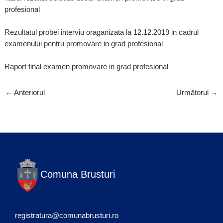
profesional
Rezultatul probei interviu oraganizata la 12.12.2019 in cadrul
examenului pentru promovare in grad profesional
Raport final examen promovare in grad profesional
←
Anteriorul
Următorul
→
Comuna Brusturi
registratura@comunabrusturi.ro