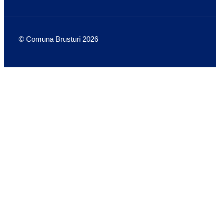
© Comuna Brusturi 2026