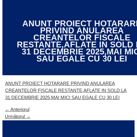
ANUNT PROIECT HOTARAR
PRIVIND ANULAREA
CREANTELOR FISCALE
RESTANTE,AFLATE IN SOLD 
31 DECEMBRIE 2025,MAI MI
SAU EGALE CU 30 LEI
ANUNT PROIECT HOTARARE PRIVIND ANULAREA
CREANTELOR FISCALE RESTANTE,AFLATE IN SOLD LA
31 DECEMBRIE 2025,MAI MICI SAU EGALE CU 30 LEI
←
Anteriorul
Următorul
→